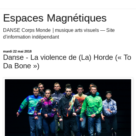
Espaces Magnétiques
DANSE Corps Monde ⎥ musique arts visuels — Site
d'information indépendant
mardi 22 mai 2018
Danse - La violence de (La) Horde (« To
Da Bone »)