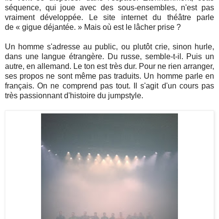
séquence, qui joue avec des sous-ensembles, n'est pas
vraiment développée. Le site internet du théâtre parle
de
«
gigue déjantée.
» Mais où est le lâcher prise ?
Un homme s'adresse au public, ou plutôt crie, sinon hurle,
dans une langue étrangère. Du russe, semble-t-il. Puis un
autre, en allemand. Le ton est très dur. Pour ne rien arranger,
ses propos ne sont même pas traduits. Un homme parle en
français. On ne comprend pas tout. Il s'agit d'un cours pas
très passionnant d'histoire du jumpstyle.