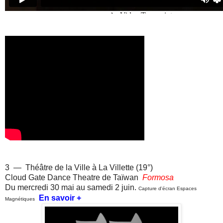
3 — Théâtre de la Ville à La Villette (19°)
Cloud Gate Dance Theatre de Taïwan
Formosa
Du mercredi 30 mai au samedi 2 juin.
Capture d'écran Espaces
En savoir +
Magnétiques