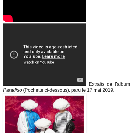
Extraits de l'album
Paradiso
(Pochette ci-dessous), paru le 17 mai 2019.