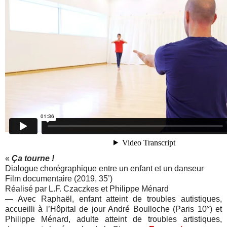
«
Ça tourne !
Dialogue chorégraphique entre un enfant et un danseur
Film documentaire (2019, 35’)
Réalisé par L.F. Czaczkes et Philippe Ménard
— Avec Raphaël, enfant atteint de troubles autistiques,
accueilli à l’Hôpital de jour André Boulloche (Paris 10°) et
Philippe Ménard, adulte atteint de troubles artistiques,