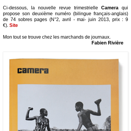
Ci-dessous, la nouvelle revue trimestrielle
Camera
qui
propose son deuxième numéro (bilingue français-anglais)
de 74 sobres pages (N°2, avril - mai- juin 2013, prix : 9
€).
Site
Mon tout se trouve chez les marchands de journaux.
Fabien Rivière