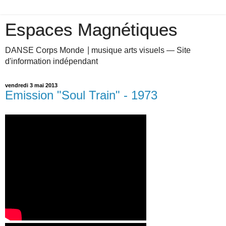
Espaces Magnétiques
DANSE Corps Monde ⎥ musique arts visuels — Site
d'information indépendant
vendredi 3 mai 2013
Emission "Soul Train" - 1973