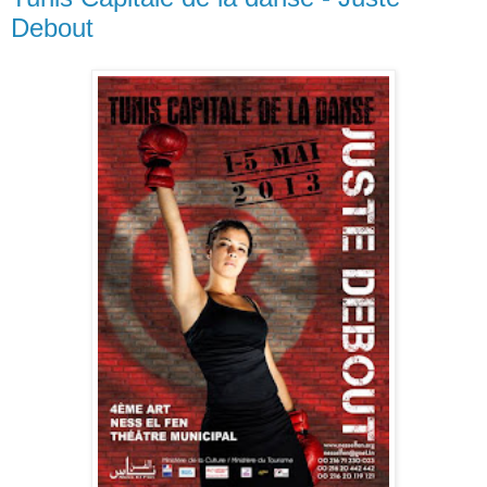
Debout