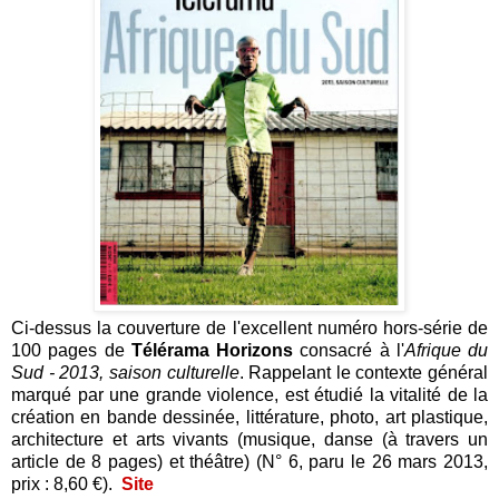
Ci-dessus la couverture de l'excellent numéro hors-série de
100 pages de
Télérama Horizons
consacré à l'
Afrique du
Sud - 2013, saison culturelle
. Rappelant le contexte général
marqué par une grande violence, est étudié la vitalité de la
création en bande dessinée, littérature, photo, art plastique,
architecture et arts vivants (musique, danse (à travers un
article de 8 pages) et théâtre) (N° 6, paru le 26 mars 2013,
prix : 8,60 €).
Site