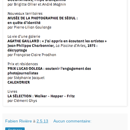
Fabien Rivière
à
2.5.13
Aucun commentaire: