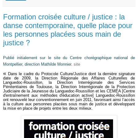
Formation croisée culture / justice : la
danse contemporaine, quelle place pour
les personnes placées sous main de
justice ?
Publié initialement sur le site du Centre chorégraphique national de
Montpellier, direction Mathilde Monnier
.
site
«
Dans le cadre du Protocole Culture/Justice dont la dernière signature
date de 2009, la Direction Régionale des Affaires Culturelles de
Languedoc-Roussillon, la Direction Interrégionale des Services
Pénitentiaires de Toulouse, la Direction Interrégionale de la Protection
Judiciaire de la Jeunesse du Languedoc-Roussillon et les CEMÉA [Centre
d'entraînement aux méthodes d'éducation active] Languedoc-Roussillon
ont renouvelé leur conventionnement en juin 2011, favorisant ainsi l’accès
à la culture aux personnes placées sous main de justice et développant
la mise en place de projets entre les deux milieux.