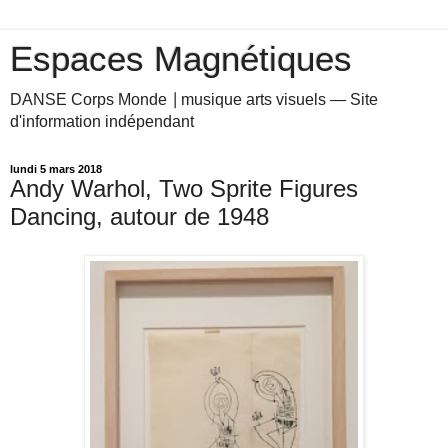
Espaces Magnétiques
DANSE Corps Monde ⎥ musique arts visuels — Site
d'information indépendant
lundi 5 mars 2018
Andy Warhol, Two Sprite Figures
Dancing, autour de 1948