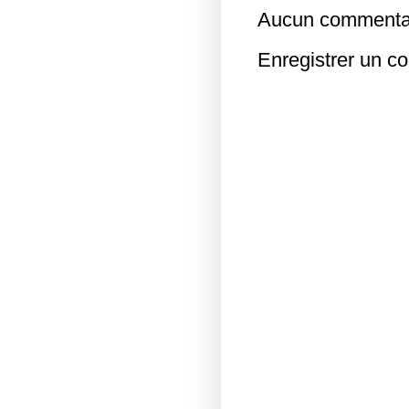
Aucun commentai
Enregistrer un c