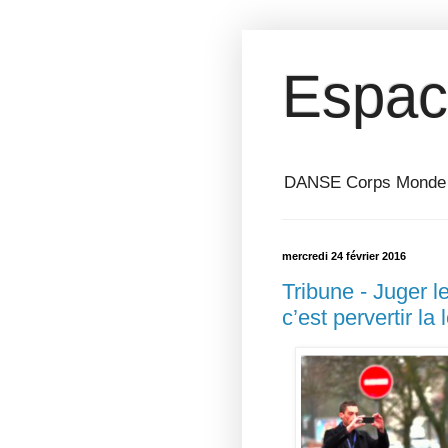
Espac
DANSE Corps Monde ⎥ 
mercredi 24 février 2016
Tribune - Juger l
c’est pervertir la l