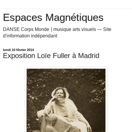
Espaces Magnétiques
DANSE Corps Monde ⎥ musique arts visuels — Site
d'information indépendant
lundi 10 février 2014
Exposition Loïe Fuller à Madrid