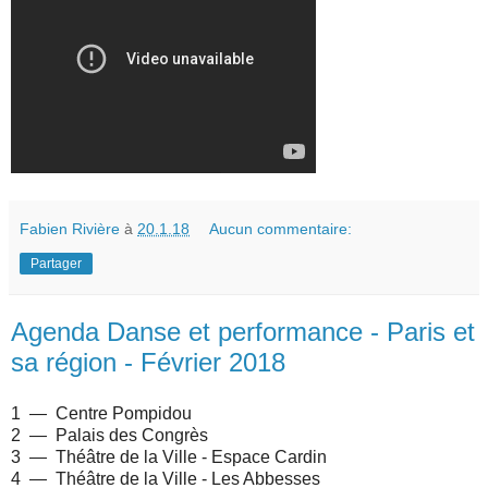
Fabien Rivière
à
20.1.18
Aucun commentaire:
Partager
Agenda Danse et performance - Paris et
sa région - Février 2018
1 —
Centre Pompidou
2 —
Palais des Congrès
3 —
Théâtre de la Ville - Espace Cardin
4 — Théâtre de la Ville - Les Abbesses