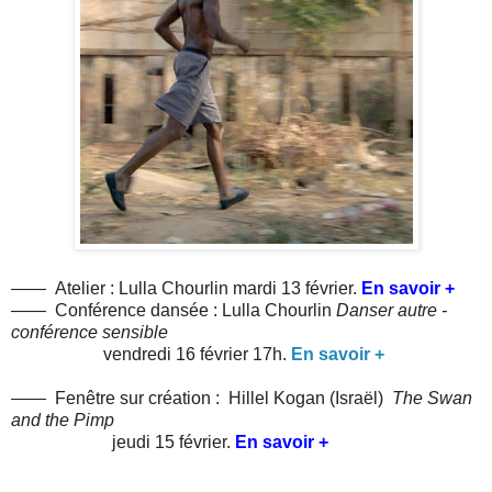
——
Atelier : Lulla Chourlin mardi 13 février.
En savoir +
——
Conférence dansée : Lulla Chourlin
Danser autre -
conférence sensible
vendredi 16 février 17h.
En savoir +
——
Fenêtre sur création : Hillel Kogan (Israël)
The Swan
and the Pimp
jeudi 15 février.
En savoir +