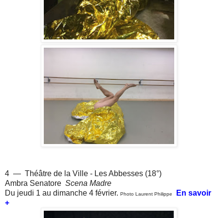
4 — Théâtre de la Ville - Les Abbesses (18°)
Ambra Senatore
Scena Madre
Du jeudi 1 au dimanche 4 février.
En savoir
Photo Laurent Philippe
+