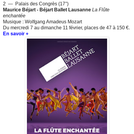
2 —
Palais des Congrès (17°)
Maurice Béjart
- Béjart Ballet Lausanne
La Flûte
enchantée
Musique : Wolfgang Amadeus Mozart
Du mercredi 7 au dimanche 11 février, places de 47 à 150 €.
En savoir +