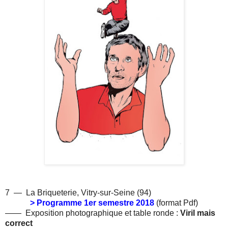
7 — La Briqueterie
,
Vitry-sur-Seine
(94
)
> Programme 1er semestre 2018
(format Pdf)
——
Exposition photographique et table ronde :
Viril mais
correct