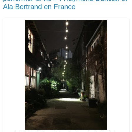
Aia Bertrand en France