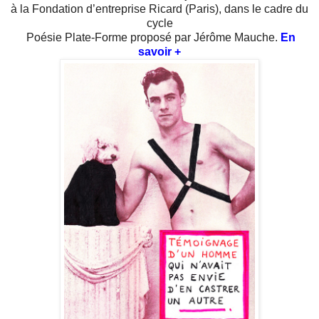
à la Fondation d’entreprise Ricard (Paris), dans le cadre du
cycle
Poésie Plate-Forme proposé par Jérôme Mauche.
En
savoir +