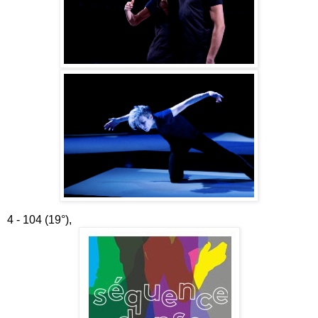
4 - 104 (19°),