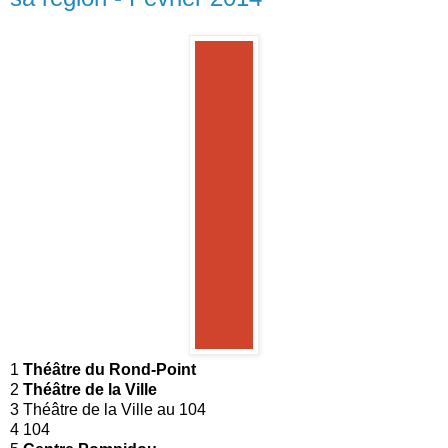
1
Théâtre du Rond-Point
2
Théâtre de la Ville
3 Théâtre de la Ville au 104
4 104