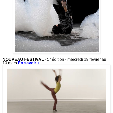
NOUVEAU FESTIVAL
- 5° édition - mercredi 19 février au
10 mars
En savoir +