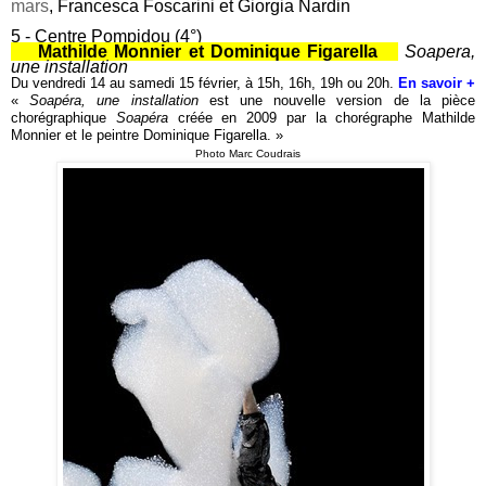
mars
, Francesca Foscarini et Giorgia Nardin
5 - Centre Pompidou (4°)
Mathilde Monnier et Dominique Figarella
Soapera,
une installation
Du vendredi 14 au samedi 15 février, à 15h, 16h, 19h ou 20h.
En savoir +
«
Soapéra, une installation
est une nouvelle version de la pièce
chorégraphique
Soapéra
créée en 2009 par la chorégraphe Mathilde
Monnier et le peintre Dominique Figarella. »
Photo Marc Coudrais