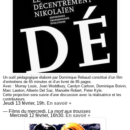
Un outil pédagogique élaboré par Dominique Rebaud constitué d’un film
d’entretiens de 65 minutes et d’un livret de 85 pages.
Avec : Murray Louis, Joan Woddbury, Carolyn Carlson, Dominique Boivin,
Marc Lawton, Alberto Del Saz, Manuèle Robert, Peter Kyle.
Cette projection sera suivie d’une discussion avec la réalisatrice et les
contributeurs.
Jeudi 13 février, 19h.
En savoir +
— Films du mercredi,
La mort aux trousses
Mercredi 12 février, 16h30.
En savoir +