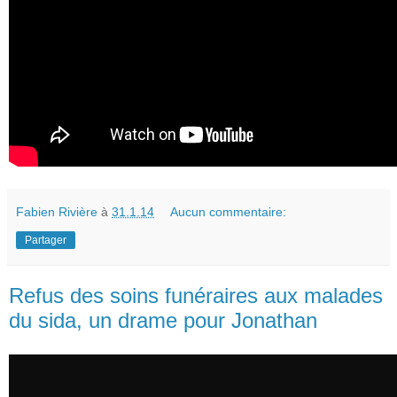
Fabien Rivière
à
31.1.14
Aucun commentaire:
Partager
Refus des soins funéraires aux malades
du sida, un drame pour Jonathan