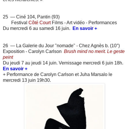
25 — Ciné 104, Pantin (93)
Festival
Côté Court
Films - Art vidéo - Performances
Du mercredi 6 au samedi 16 juin.
En savoir +
26 — La Galerie du Jour "nomade" - Chez Agnès b. (10°)
Exposition - Carolyn Carlson
Brush mind no merit. Le geste
peint
Du jeudi 7 au jeudi 14 juin. Vernissage mercredi 6 juin 18h.
En savoir +
+ Performance de
Carolyn Carlson et Juha Marsalo le
mercredi 13 juin 19h30.