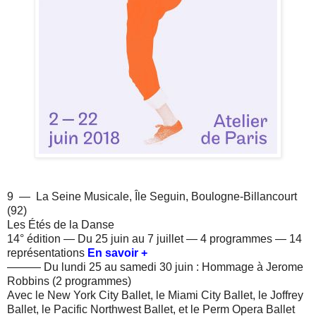
9 — La Seine Musicale, Île Seguin, Boulogne-Billancourt
(92)
Les Étés de la Danse
14° édition — Du 25 juin au 7 juillet — 4 programmes — 14
représentations
En savoir +
——— Du lundi 25 au samedi 30 juin : Hommage à Jerome
Robbins (2 programmes)
Avec le New York City Ballet, le Miami City Ballet, le Joffrey
Ballet, le Pacific Northwest Ballet, et le Perm Opera Ballet