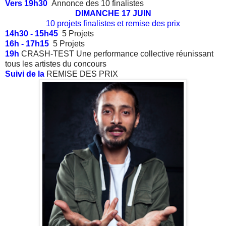
Vers 19h30
Annonce des 10 finalistes
DIMANCHE 17 JUIN
10 projets finalistes et remise des prix
14h30 - 15h45
5 Projets
16h - 17h15
5 Projets
19h
CRASH-TEST Une performance collective réunissant
tous les artistes du concours
Suivi de la
REMISE DES PRIX