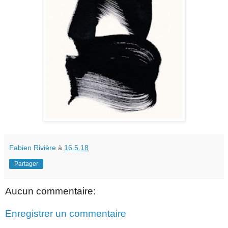
Fabien Rivière
à
16.5.18
Partager
Aucun commentaire:
Enregistrer un commentaire