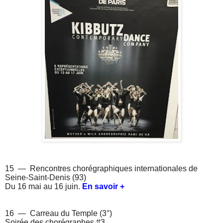
15 — Rencontres chorégraphiques internationales de
Seine-Saint-Denis (93)
Du 16 mai au 16 juin.
En savoir +
16 — Carreau du Temple (3°)
Soirée des chorégraphes #3