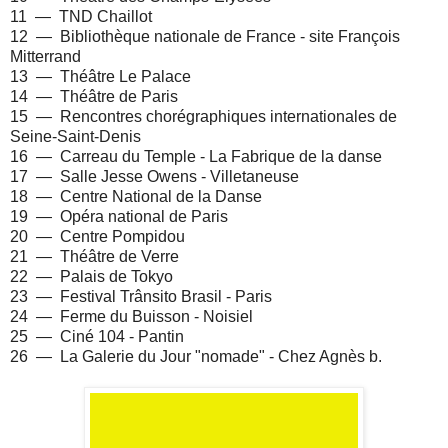
11 — TND Chaillot
12 — Bibliothèque nationale de France - site François
Mitterrand
13 —
Théâtre Le Palace
14 — Théâtre de Paris
15 — Rencontres chorégraphiques internationales de
Seine-Saint-Denis
16 — Carreau du Temple - La Fabrique de la danse
17 —
Salle Jesse Owens - Villetaneuse
18 — Centre National de la Danse
19 — Opéra national de Paris
20 — Centre Pompidou
21 — Théâtre de Verre
22 — Palais de Tokyo
23 — Festival Trânsito Brasil - Paris
24 — Ferme du Buisson - Noisiel
25 — Ciné 104 - Pantin
26 — La Galerie du Jour "nomade" - Chez Agnès b.