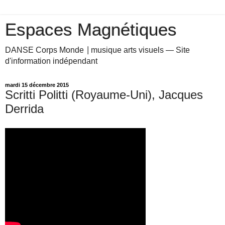
Espaces Magnétiques
DANSE Corps Monde ⎥ musique arts visuels — Site
d'information indépendant
mardi 15 décembre 2015
Scritti Politti (Royaume-Uni), Jacques
Derrida