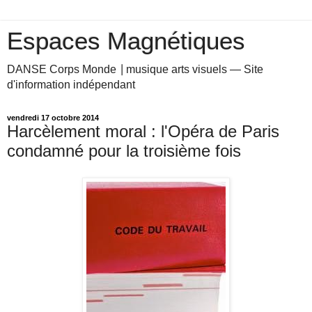
Espaces Magnétiques
DANSE Corps Monde ⎥ musique arts visuels — Site
d'information indépendant
vendredi 17 octobre 2014
Harcèlement moral : l'Opéra de Paris
condamné pour la troisième fois