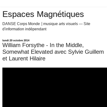
Espaces Magnétiques
DANSE Corps Monde ⎥ musique arts visuels — Site
d'information indépendant
lundi 20 octobre 2014
William Forsythe - In the Middle,
Somewhat Elevated avec Sylvie Guillem
et Laurent Hilaire