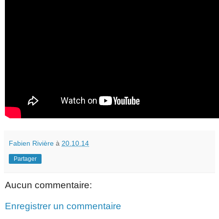
Fabien Rivière
à
20.10.14
Partager
Aucun commentaire:
Enregistrer un commentaire