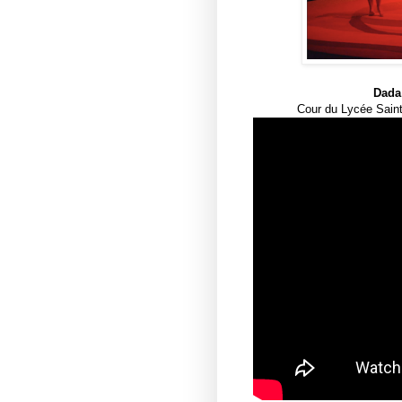
Dada
Cour du Lycée Sain