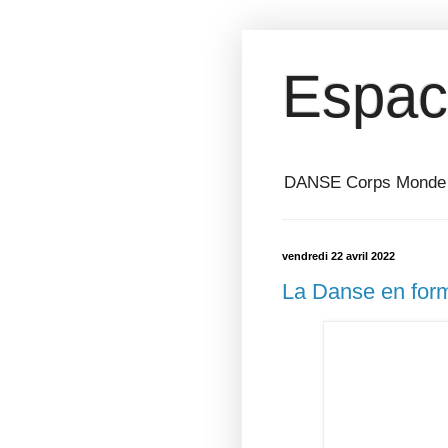
Espac
DANSE Corps Monde ⎥ 
vendredi 22 avril 2022
La Danse en form