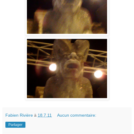
Fabien Rivière
à
18.7.11
Aucun commentaire:
Partager