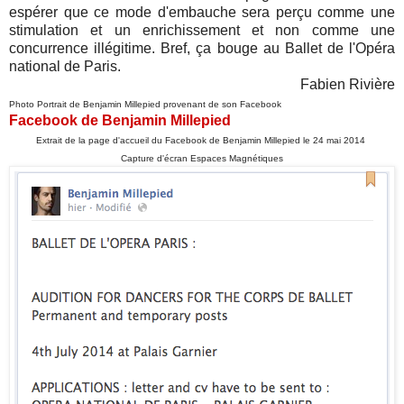
espérer que ce mode d'embauche sera perçu comme
une
stimulation et un enrichissement et non
comme une
concurrence illégitime. Bref, ça bouge au Ballet de l'Opéra
national de Paris.
Fabien Rivière
Photo Portrait de Benjamin Millepied provenant de son Facebook
Facebook de Benjamin Millepied
Extrait de la page d'accueil du Facebook de Benjamin Millepied le 24 mai 2014
Capture d'écran Espaces Magnétiques