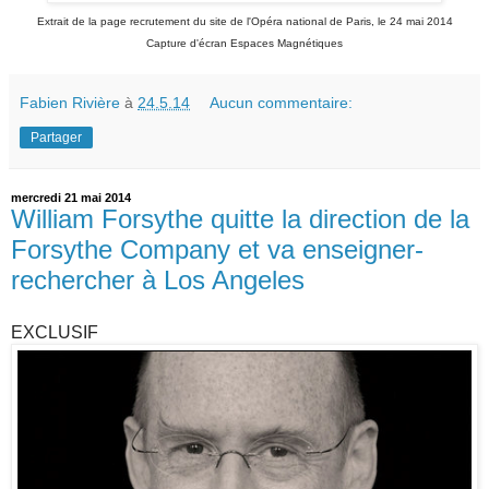
Extrait de la page recrutement du site de l'Opéra national de Paris, le 24 mai 2014
Capture d'écran Espaces Magnétiques
Fabien Rivière
à
24.5.14
Aucun commentaire:
Partager
mercredi 21 mai 2014
William Forsythe quitte la direction de la
Forsythe Company et va enseigner-
rechercher à Los Angeles
EXCLUSIF