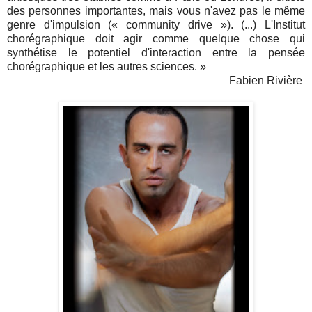
des personnes importantes, mais vous n'avez pas le même
genre d'impulsion (« community drive »). (...)
L'Institut
chorégraphique doit agir comme quelque chose qui
synthétise le potentiel d'interaction entre la pensée
chorégraphique et les autres sciences.
»
Fabien Rivière