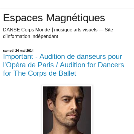
Espaces Magnétiques
DANSE Corps Monde ⎥ musique arts visuels — Site
d'information indépendant
samedi 24 mai 2014
Important - Audition de danseurs pour
l'Opéra de Paris / Audition for Dancers
for The Corps de Ballet