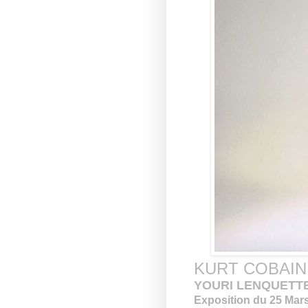
KURT COBAIN -
YOURI LENQUETT
Exposition du 25 Mars