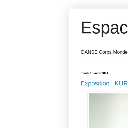
Espac
DANSE Corps Monde ⎥ 
mardi 15 avril 2014
Exposition : KU