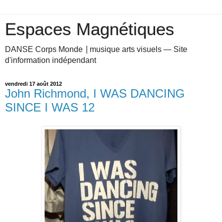
Espaces Magnétiques
DANSE Corps Monde ⎥ musique arts visuels — Site
d'information indépendant
vendredi 17 août 2012
John Richmond, I WAS DANCING
SINCE I WAS 12