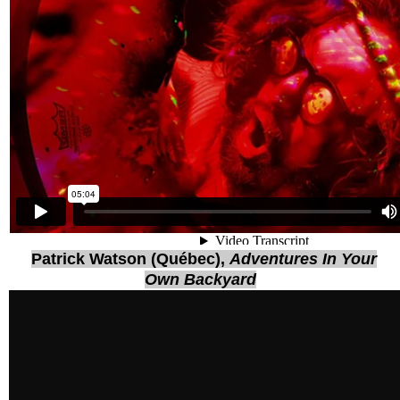
Patrick Watson (Québec),
Adventures In Your
Own Backyard