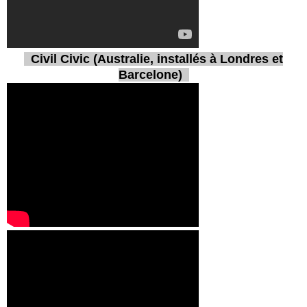
Civil Civic (Australie, installés à Londres et
Barcelone)