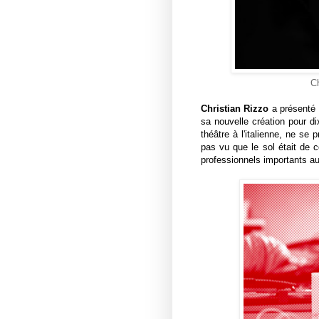
Ch
Christian Rizzo
a présenté 
sa nouvelle création pour di
théâtre à l'italienne, ne se 
pas vu que le sol était de c
professionnels importants au