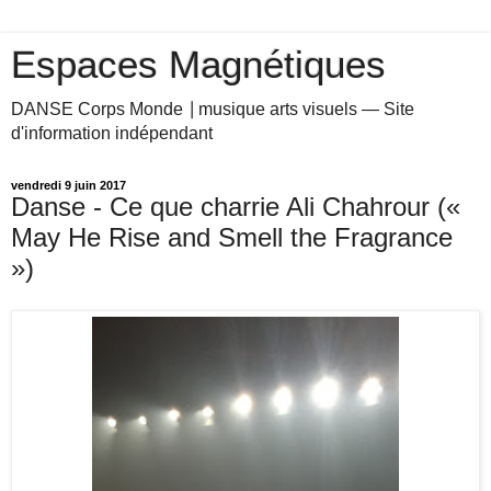
Espaces Magnétiques
DANSE Corps Monde ⎥ musique arts visuels — Site
d'information indépendant
vendredi 9 juin 2017
Danse - Ce que charrie Ali Chahrour («
May He Rise and Smell the Fragrance
»)