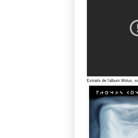
Extraits de l'album
Motus
, s