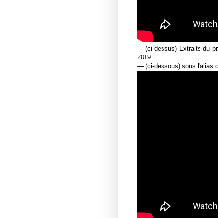
— (ci-dessus) Extraits du 
2019.
— (ci-dessous) sous l'alias 