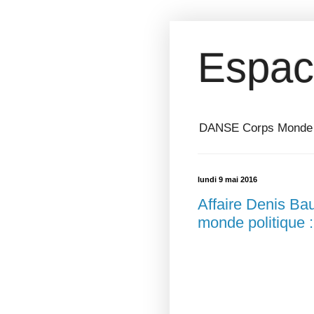
Espac
DANSE Corps Monde ⎥ 
lundi 9 mai 2016
Affaire Denis Bau
monde politique 