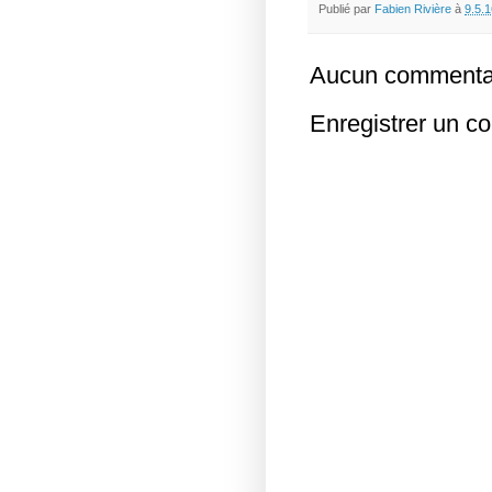
Publié par
Fabien Rivière
à
9.5.1
Aucun commentai
Enregistrer un c