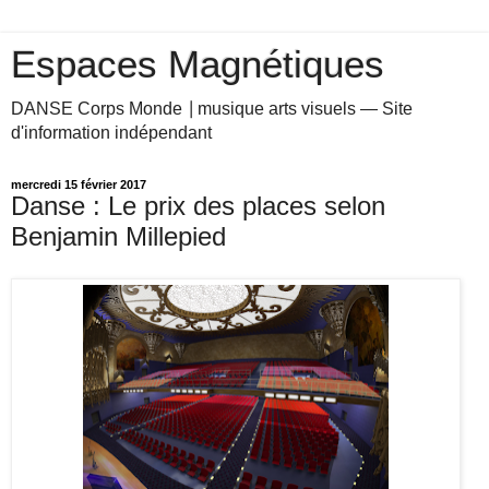
Espaces Magnétiques
DANSE Corps Monde ⎥ musique arts visuels — Site
d'information indépendant
mercredi 15 février 2017
Danse : Le prix des places selon
Benjamin Millepied