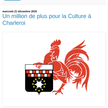
mercredi 21 décembre 2016
Un million de plus pour la Culture à
Charleroi