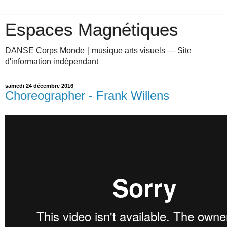
Espaces Magnétiques
DANSE Corps Monde ⎥ musique arts visuels — Site
d'information indépendant
samedi 24 décembre 2016
Choreographer - Frank Willens