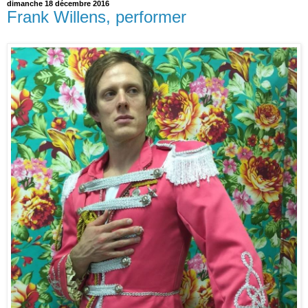
dimanche 18 décembre 2016
Frank Willens, performer