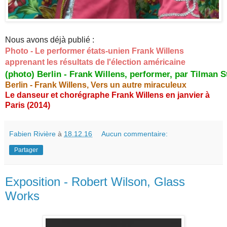
Nous avons déjà publié :
Photo - Le performer états-unien Frank Willens
apprenant les résultats de l'élection américaine
(photo) Berlin - Frank Willens, performer, par Tilman S
Berlin - Frank Willens, Vers un autre miraculeux
Le danseur et chorégraphe Frank Willens en janvier à
Paris (2014)
Fabien Rivière
à
18.12.16
Aucun commentaire:
Partager
Exposition - Robert Wilson, Glass
Works