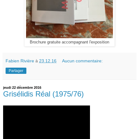
Brochure gratuite accompagnant l'exposition
Fabien Rivière
à
23.12.16
Aucun commentaire:
Partager
jeudi 22 décembre 2016
Grisélidis Réal (1975/76)