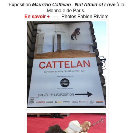
Exposition
Maurizio Cattelan - Not Afraid of Love
à la
Monnaie de Paris.
En savoir +
— Photos Fabien Rivière