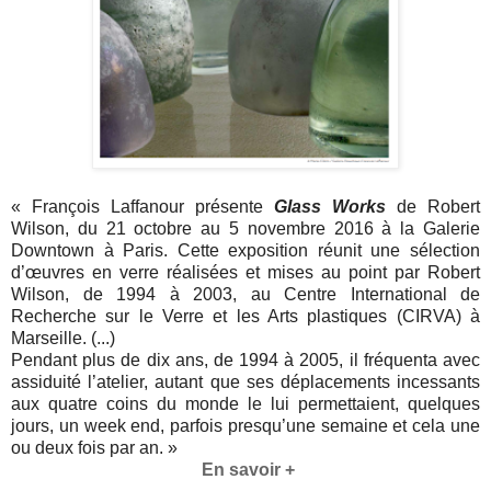
« François Laffanour présente
Glass Works
de Robert
Wilson, du 21 octobre au 5 novembre 2016 à la Galerie
Downtown à Paris. Cette exposition réunit une sélection
d’œuvres en verre réalisées et mises au point par Robert
Wilson, de 1994 à 2003, au Centre International de
Recherche sur le Verre et les Arts plastiques (CIRVA) à
Marseille. (...)
Pendant plus de dix ans, de 1994 à 2005, il fréquenta avec
assiduité l’atelier, autant que ses déplacements incessants
aux quatre coins du monde le lui permettaient, quelques
jours, un week end, parfois presqu’une semaine et cela une
ou deux fois par an. »
En savoir +