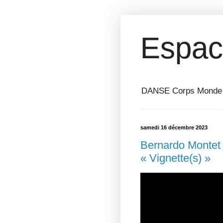
Espac
DANSE Corps Monde ⎥ 
samedi 16 décembre 2023
Bernardo Montet 
« Vignette(s) »