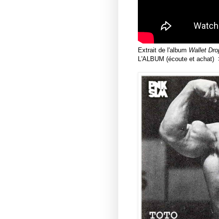
Extrait de l'album
Wallet Dro
L'ALBUM (écoute et achat