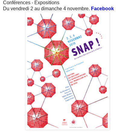
Conférences - Expositions
Du vendredi 2 au dimanche 4 novembre.
Facebook