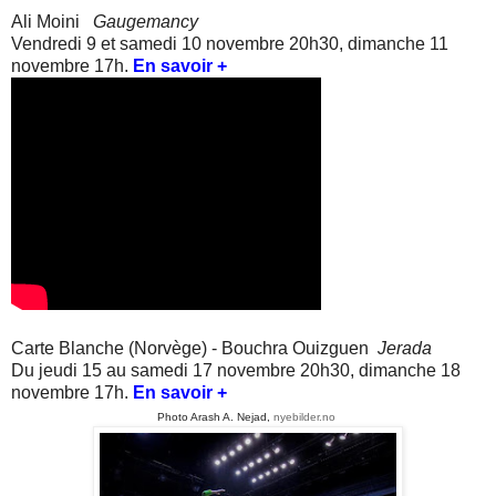
Ali Moini
Gaugemancy
Vendredi 9 et samedi 10 novembre 20h30, dimanche 11
novembre 17h.
En savoir +
Carte Blanche (Norvège) - Bouchra Ouizguen
Jerada
Du jeudi 15 au samedi 17 novembre 20h30, dimanche 18
novembre 17h.
En savoir +
Photo Arash A. Nejad,
nyebilder.no