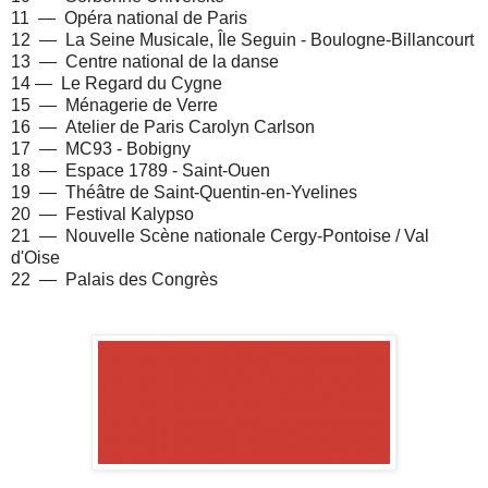
11 — Opéra national de Paris
12 — La Seine Musicale, Île Seguin - Boulogne-Billancourt
13 — Centre national de la danse
14 — Le Regard du Cygne
15 — Ménagerie de Verre
16 — Atelier de Paris Carolyn Carlson
17 — MC93 - Bobigny
18 — Espace 1789 - Saint-Ouen
19 — Théâtre de Saint-Quentin-en-Yvelines
20 — Festival Kalypso
21 — Nouvelle Scène nationale Cergy-Pontoise / Val
d'Oise
22 — Palais des Congrès