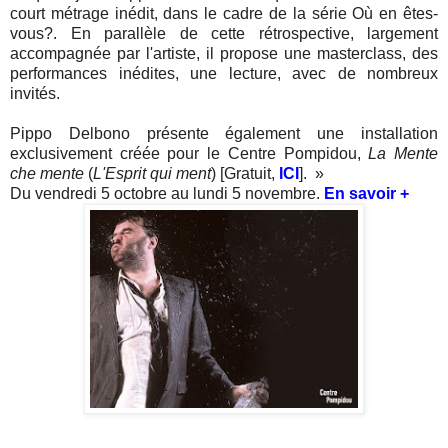
court métrage inédit, dans le cadre de la série Où en êtes-
vous?. En parallèle de cette rétrospective, largement
accompagnée par l'artiste, il propose une masterclass, des
performances inédites, une lecture, avec de nombreux
invités.
Pippo Delbono présente également une installation
exclusivement créée pour le Centre Pompidou,
La Mente
che mente
(
L'Esprit qui ment
) [Gratuit,
ICI
].
»
Du vendredi 5 octobre au lundi 5 novembre.
En savoir +