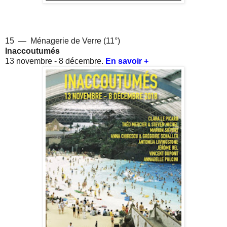
15 — Ménagerie de Verre (11°)
Inaccoutumés
13 novembre - 8 décembre.
En savoir +