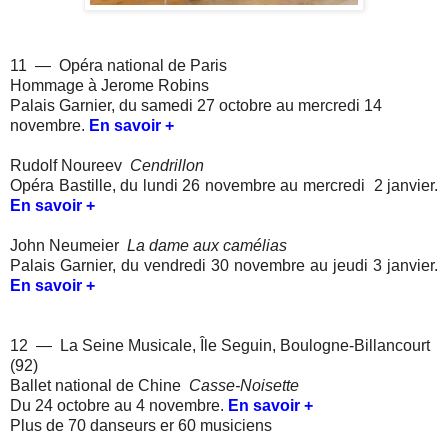
11 — Opéra national de Paris
Hommage à Jerome Robins
Palais Garnier, du samedi 27 octobre au mercredi 14
novembre.
En savoir +
Rudolf Noureev
Cendrillon
Opéra Bastille, du lundi 26 novembre au mercredi 2 janvier.
En savoir +
John Neumeier
La dame aux camélias
Palais Garnier, du vendredi 30 novembre au jeudi 3 janvier.
En savoir +
12 — La Seine Musicale, Île Seguin, Boulogne-Billancourt
(92)
Ballet national de Chine
Casse-Noisette
Du 24 octobre au 4 novembre.
En savoir +
Plus de 70 danseurs er 60 musiciens