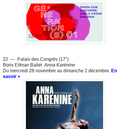
22 — Palais des Congrès (17°)
Boris Eifman Ballet
Anna Karénine
Du mercredi 28 novembre au dimanche 2 décembre.
En
savoir +