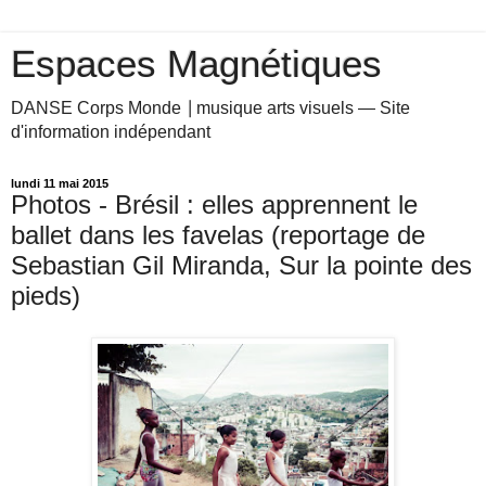
Espaces Magnétiques
DANSE Corps Monde ⎥ musique arts visuels — Site
d'information indépendant
lundi 11 mai 2015
Photos - Brésil : elles apprennent le
ballet dans les favelas (reportage de
Sebastian Gil Miranda, Sur la pointe des
pieds)