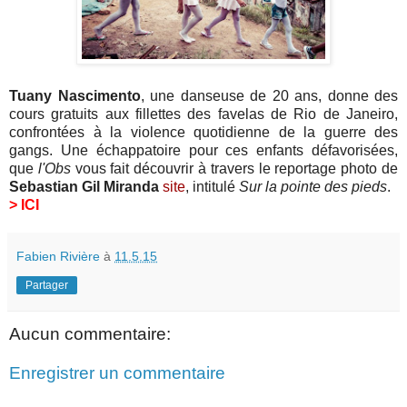
Tuany Nascimento
, une danseuse de 20 ans, donne des
cours gratuits aux fillettes des favelas de Rio de Janeiro,
confrontées à la violence quotidienne de la guerre des
gangs. Une échappatoire pour ces enfants défavorisées,
que
l'Obs
vous fait découvrir à travers le reportage photo de
Sebastian Gil Miranda
site
, intitulé
Sur la pointe des pieds
.
> ICI
Fabien Rivière
à
11.5.15
Partager
Aucun commentaire:
Enregistrer un commentaire