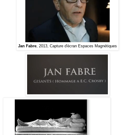
Jan Fabre
, 2013, Capture d'écran Espaces Magnétiques