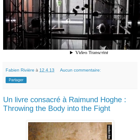
Fabien Rivière
à
12.4.13
Aucun commentaire:
Partager
Un livre consacré à Raimund Hoghe :
Throwing the Body into the Fight