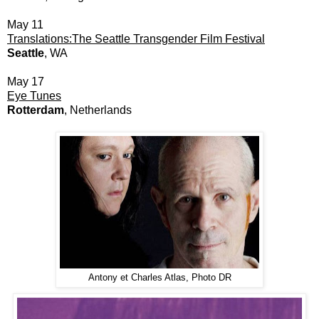
May 11
Translations:The Seattle Transgender Film Festival
Seattle
, WA
May 17
Eye Tunes
Rotterdam
, Netherlands
Antony et Charles Atlas, Photo DR