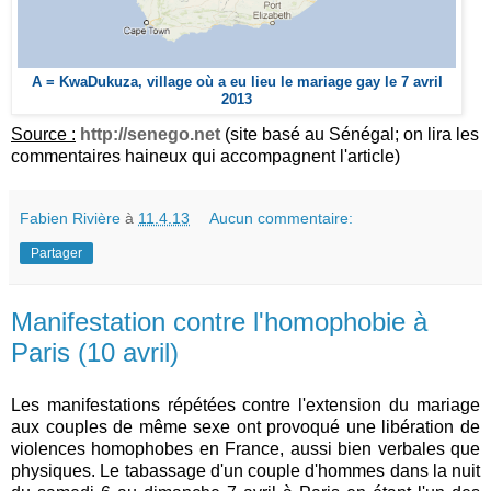
A = KwaDukuza, village où a eu lieu le mariage gay le 7 avril
2013
Source :
http://senego.net
(site basé au Sénégal; on lira les
commentaires haineux qui accompagnent l'article)
Fabien Rivière
à
11.4.13
Aucun commentaire:
Partager
Manifestation contre l'homophobie à
Paris (10 avril)
Les manifestations répétées contre l'extension du mariage
aux couples de même sexe ont provoqué une libération de
violences homophobes en France, aussi bien verbales que
physiques. Le tabassage d'un couple d'hommes dans la nuit