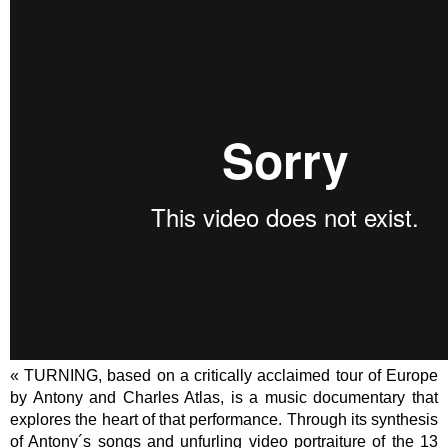
« TURNING, based on a critically acclaimed tour of Europe
by Antony and Charles Atlas, is a music documentary that
explores the heart of that performance. Through its synthesis
of Antony´s songs and unfurling video portraiture of the 13