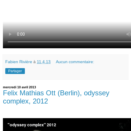
Fabien Rivière
à
11.4.13
Aucun commentaire:
Partager
mercredi 10 avril 2013
Felix Mathias Ott (Berlin), odyssey
complex, 2012