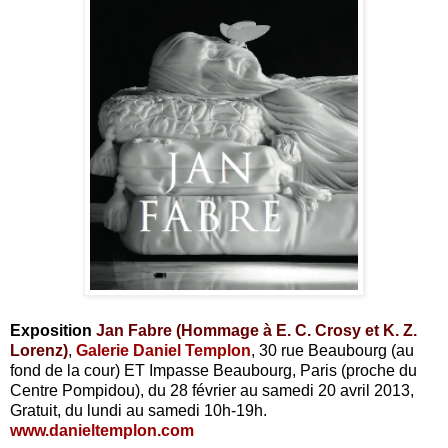
Exposition
Jan Fabre (Hommage à E. C. Crosy et K. Z.
Lorenz)
,
Galerie Daniel Templon
, 30 rue Beaubourg (au
fond de la cour) ET Impasse Beaubourg, Paris (proche du
Centre Pompidou), du 28 février au samedi 20 avril 2013,
Gratuit, du lundi au samedi 10h-19h.
www.danieltemplon.com