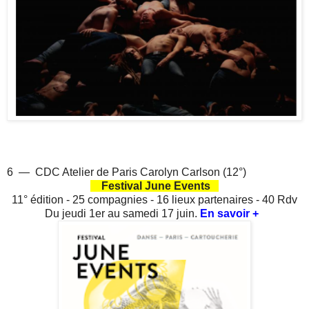
6 — CDC Atelier de Paris Carolyn Carlson (12°)
Festival June Events
11° édition - 25 compagnies - 16 lieux partenaires - 40 Rdv
Du jeudi 1er au samedi 17 juin.
En savoir +