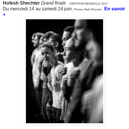
Hofesh Shechter
Grand finale
CRÉATION MONDIALE 2017
Du mercredi 14 au samedi 24 juin.
En savoir
Photos Rahi Rezvani
+