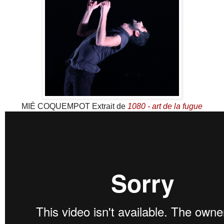
MIÉ COQUEMPOT Extrait de
1080 - art de la fugue