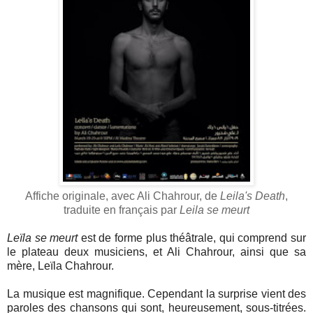
Affiche originale, avec Ali Chahrour, de
Leila's Death
,
traduite en français par
Leila se meurt
Leïla se meurt
est de forme plus théâtrale, qui comprend sur
le plateau deux musiciens, et
Ali Chahrour, ainsi que sa
mère, Leïla Chahrour.
La musique est magnifique. Cependant la surprise vient des
paroles des chansons qui sont, heureusement, sous-titrées.