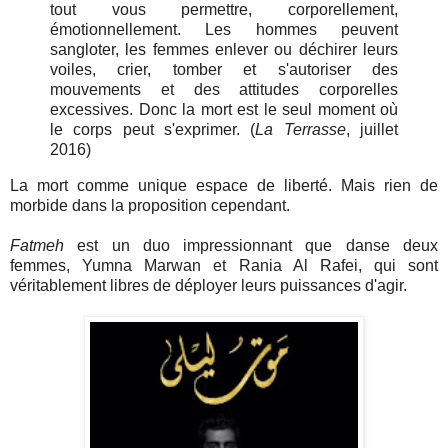
tout vous permettre, corporellement,
émotionnellement. Les hommes peuvent
sangloter, les femmes enlever ou déchirer leurs
voiles, crier, tomber et s'autoriser des
mouvements et des attitudes corporelles
excessives. Donc la mort est le seul moment où
le corps peut s'exprimer. (
La Terrasse
, juillet
2016)
La mort comme unique espace de liberté. Mais rien de
morbide dans la proposition cependant.
Fatmeh
est un duo impressionnant que danse deux
femme
s,
Yumna Marwan et Rania Al Rafei
, qui sont
véritablement libres de déployer leurs puissances d'agir.