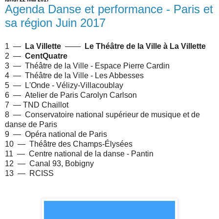
Agenda Danse et performance - Paris et
sa région Juin 2017
1 —
La Villette
——
Le Théâtre de la Ville à
La Villette
2 —
CentQuatre
3 — Théâtre de la Ville - Espace Pierre Cardin
4 — Théâtre de la Ville - Les Abbesses
5 — L'Onde - Vélizy-Villacoublay
6 —
Atelier de Paris Carolyn Carlson
7 — TND Chaillot
8 — Conservatoire national supérieur de musique et de
danse de Paris
9 —
Opéra national de Paris
10 — Théâtre des Champs-Élysées
11 — Centre national de la danse - Pantin
12 —
Canal 93, Bobigny
13 — RCISS