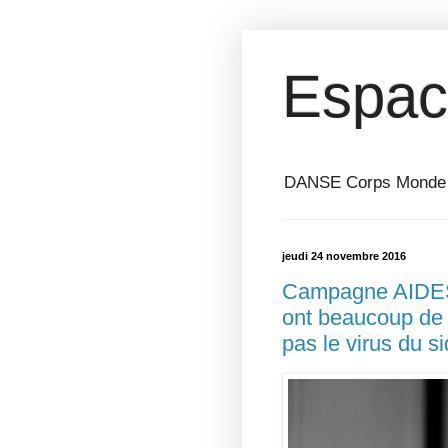
Espac
DANSE Corps Monde ⎥ 
jeudi 24 novembre 2016
Campagne AIDES :
ont beaucoup de 
pas le virus du si