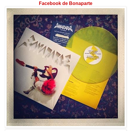
Facebook de Bonaparte