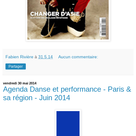
Fabien Rivière
à
31.5.14
Aucun commentaire:
Partager
vendredi 30 mai 2014
Agenda Danse et performance - Paris &
sa région - Juin 2014