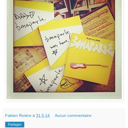
Fabien Rivière
à
31.5.14
Aucun commentaire:
Partager