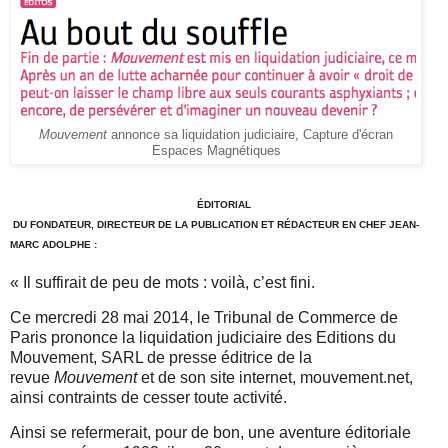
Mouvement
annonce sa liquidation judiciaire, Capture d'écran
Espaces Magnétiques
.
ÉDITORIAL
DU FONDATEUR, DIRECTEUR DE LA PUBLICATION ET RÉDACTEUR EN CHEF JEAN-
MARC ADOLPHE :
« Il suffirait de peu de mots : voilà, c’est fini.
Ce mercredi 28 mai 2014, le Tribunal de Commerce de
Paris prononce la liquidation judiciaire des Editions du
Mouvement, SARL de presse éditrice de la
revue
Mouvement
et de son site internet, mouvement.net,
ainsi contraints de cesser toute activité.
Ainsi se refermerait, pour de bon, une aventure éditoriale