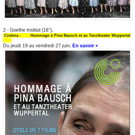
2 - Goethe Institut (16°),
Cinéma - Hommage à Pina Bausch et au Tanztheater Wuppertal
Du jeudi 19 au vendredi 27 juin.
En savoir +