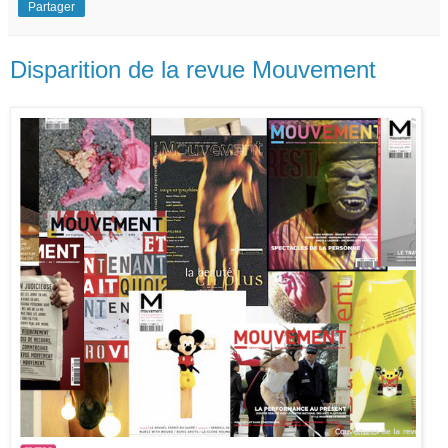
Partager
Disparition de la revue Mouvement