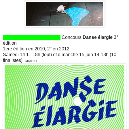
Concours
Danse élargie
3°
édition
1ère édition en 2010, 2° en 2012.
Samedi 14 11-18h (tout) et dimanche 15 juin 14-18h (10
finalistes).
GRATUIT