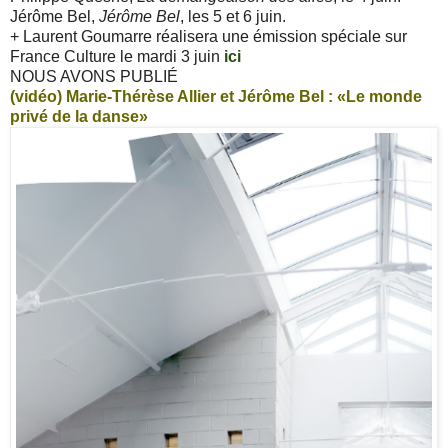
Jérôme Bel,
Jérôme Bel
, les 5 et 6 juin.
+ Laurent Goumarre réalisera une émission spéciale sur
France Culture le mardi 3 juin
ici
NOUS AVONS PUBLIÉ
(vidéo) Marie-Thérèse Allier et Jérôme Bel :
«Le monde
privé de la danse»