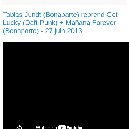
Tobias Jundt (Bonaparte) reprend Get
Lucky (Daft Punk) + Mañana Forever
(Bonaparte) - 27 juin 2013