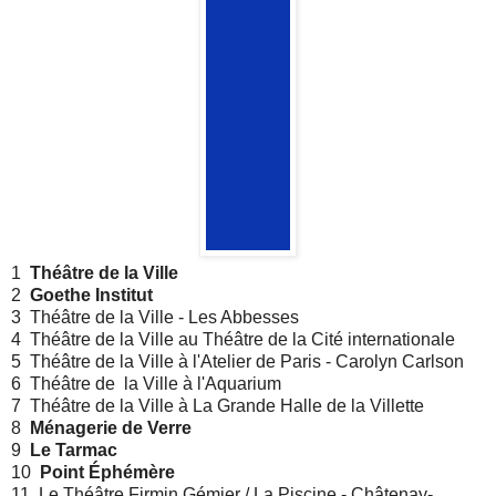
1
Théâtre de la Ville
2
Goethe Institut
3 Théâtre de la Ville - Les Abbesses
4 Théâtre de la Ville au Théâtre de la Cité internationale
5 Théâtre de la Ville à l'Atelier de Paris - Carolyn Carlson
6 Théâtre de la Ville à l'Aquarium
7 Théâtre de la Ville à La Grande Halle de la Villette
8
Ménagerie de Verre
9
Le Tarmac
10
Point Éphémère
11
Le Théâtre Firmin Gémier / La Piscine -
Châtenay-