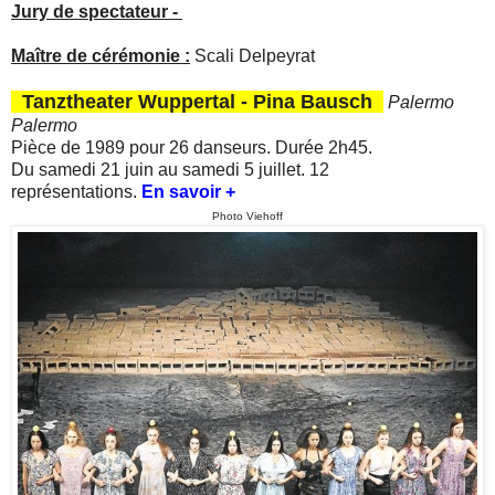
Jury de spectateur -
Maître de cérémonie :
Scali Delpeyrat
Tanztheater Wuppertal - Pina Bausch
Palermo
Palermo
Pièce de 1989 pour 26 danseurs. Durée 2h45.
Du samedi 21 juin au samedi 5 juillet. 12
représentations.
En savoir +
Photo Viehoff