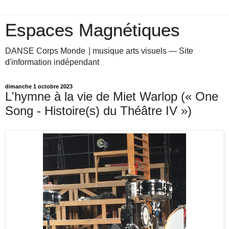
Espaces Magnétiques
DANSE Corps Monde ⎥ musique arts visuels — Site
d'information indépendant
dimanche 1 octobre 2023
L'hymne à la vie de Miet Warlop (« One
Song - Histoire(s) du Théâtre IV »)