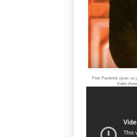
Piotr Pavlensk (avec un 
Vidéo d'une