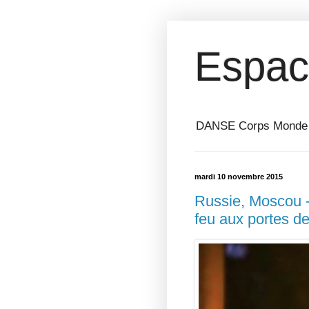
Espac
DANSE Corps Monde ⎥ 
mardi 10 novembre 2015
Russie, Moscou -
feu aux portes de