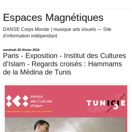
Espaces Magnétiques
DANSE Corps Monde ⎥ musique arts visuels — Site
d'information indépendant
vendredi 26 février 2016
Paris - Exposition - Institut des Cultures
d'Islam - Regards croisés : Hammams
de la Médina de Tunis