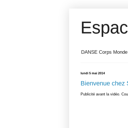
Espac
DANSE Corps Monde ⎥ 
lundi 5 mai 2014
Bienvenue chez
Publicité avant la vidéo. Cou