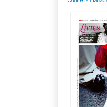
Contre le maria