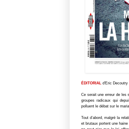
ÉDITORIAL
d'Eric Decoutry 
Ce serait une erreur de les 
groupes radicaux qui depui
polluent le débat sur le mari
Tout d’abord, malgré la relat
et brutaux portent une haine 