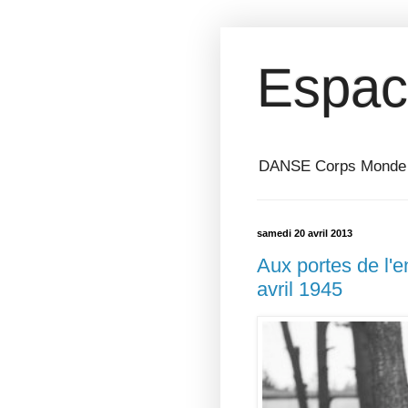
Espac
DANSE Corps Monde ⎥ 
samedi 20 avril 2013
Aux portes de l'e
avril 1945