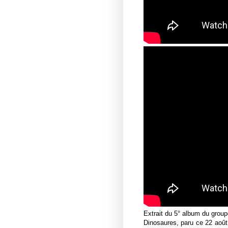
Extrait du 5° album du group
Dinosaures, paru ce 22 août