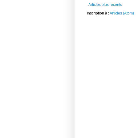
Articles plus récents
Inscription à :
Articles (Atom)