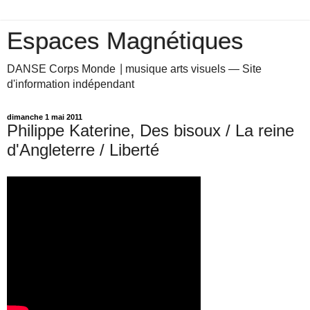
Espaces Magnétiques
DANSE Corps Monde ⎥ musique arts visuels — Site
d'information indépendant
dimanche 1 mai 2011
Philippe Katerine, Des bisoux / La reine
d'Angleterre / Liberté