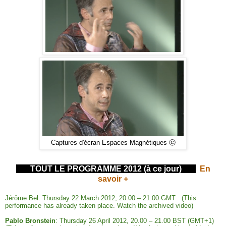
Captures d'écran Espaces Magnétiques ⓒ
TOUT LE PROGRAMME 2012 (à ce jour)
En
savoir +
Jérôme Bel: Thursday 22 March 2012, 20.00 – 21.00 GMT
(This
performance has already taken place.
Watch the archived video
)
Pablo Bronstein
: Thursday 26 April 2012, 20.00 – 21.00 BST (GMT+1)