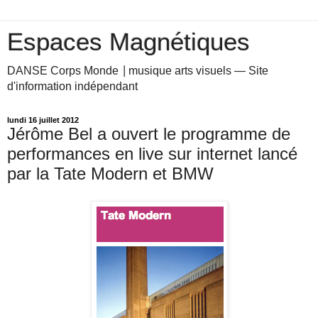
Espaces Magnétiques
DANSE Corps Monde ⎥ musique arts visuels — Site
d'information indépendant
lundi 16 juillet 2012
Jérôme Bel a ouvert le programme de
performances en live sur internet lancé
par la Tate Modern et BMW