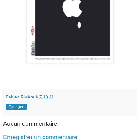
Fabien Rivière
à
7.10.11
Partager
Aucun commentaire:
Enregistrer un commentaire