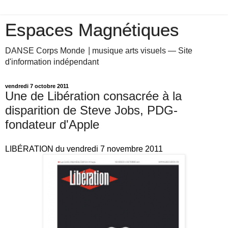
Espaces Magnétiques
DANSE Corps Monde ⎥ musique arts visuels — Site
d'information indépendant
vendredi 7 octobre 2011
Une de Libération consacrée à la
disparition de Steve Jobs, PDG-
fondateur d'Apple
LIBÉRATION du vendredi 7 novembre 2011