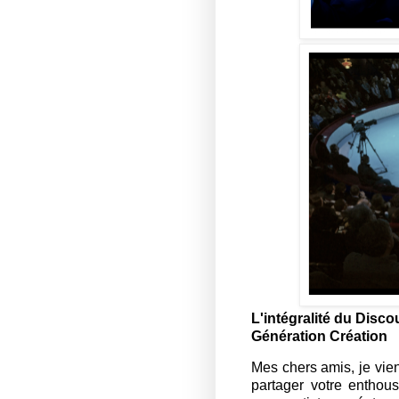
L'intégralité du Disc
Génération Création
Mes chers amis, je vie
partager votre enthous