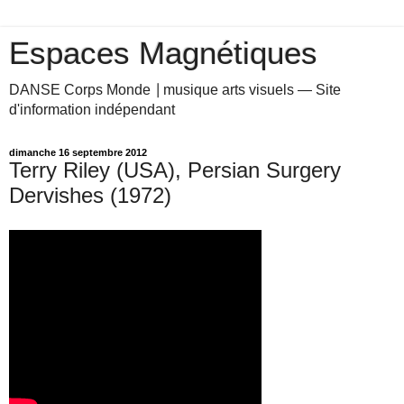
Espaces Magnétiques
DANSE Corps Monde ⎥ musique arts visuels — Site
d'information indépendant
dimanche 16 septembre 2012
Terry Riley (USA), Persian Surgery
Dervishes (1972)