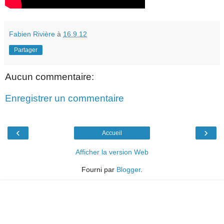
Fabien Rivière
à
16.9.12
Partager
Aucun commentaire:
Enregistrer un commentaire
‹
›
Accueil
Afficher la version Web
Fourni par
Blogger
.