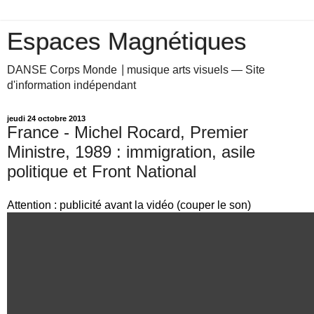
Espaces Magnétiques
DANSE Corps Monde ⎥ musique arts visuels — Site
d'information indépendant
jeudi 24 octobre 2013
France - Michel Rocard, Premier
Ministre, 1989 : immigration, asile
politique et Front National
Attention : publicité avant la vidéo (couper le son)