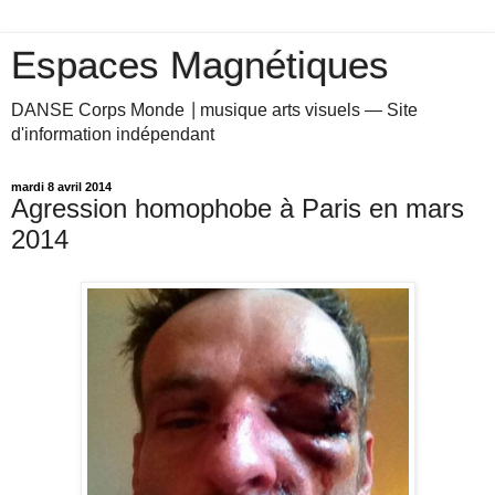
Espaces Magnétiques
DANSE Corps Monde ⎥ musique arts visuels — Site
d'information indépendant
mardi 8 avril 2014
Agression homophobe à Paris en mars
2014