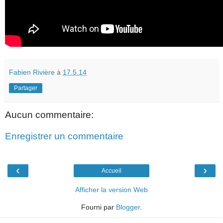
Fabien Rivière
à
17.5.14
Partager
Aucun commentaire:
Enregistrer un commentaire
‹
›
Accueil
Afficher la version Web
Fourni par
Blogger
.