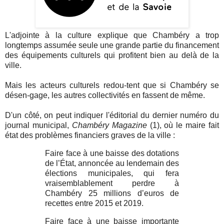
L'adjointe à la culture explique que Chambéry a trop
longtemps assumée seule une grande partie du financement
des équipements culturels qui profitent bien au delà de la
ville.
Mais les acteurs culturels redou-tent que si Chambéry se
désen-gage, les autres collectivités en fassent de même.
D'un côté, on peut indiquer l'éditorial du dernier numéro du
journal municipal,
Chambéry Magazine
(1), où le maire fait
état des problèmes financiers graves
de la ville :
Faire face à une baisse des dotations
de l’État, annoncée au lendemain des
élections municipales, qui fera
vraisemblablement perdre à
Chambéry 25 millions d’euros de
recettes entre 2015 et 2019.
Faire face à une baisse importante