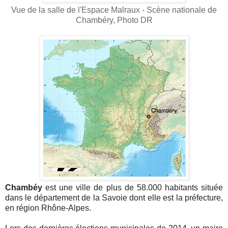
Vue de la salle de l'Espace Malraux - Scène nationale de
Chambéry, Photo DR
Chambéy
est une ville de plus de 58.000 habitants située
dans le département de la Savoie dont elle est la préfecture,
en région Rhône-Alpes.