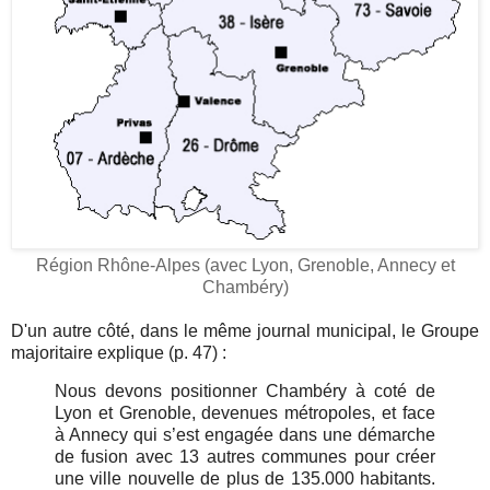
Région Rhône-Alpes (avec Lyon, Grenoble, Annecy et
Chambéry)
D'un autre côté, dans le même journal municipal, le Groupe
majoritaire explique (p. 47) :
Nous devons positionner Chambéry à coté de
Lyon et Grenoble, devenues métropoles, et face
à Annecy qui s’est engagée dans une démarche
de fusion avec 13 autres communes pour créer
une ville nouvelle de plus de 135.000 habitants.