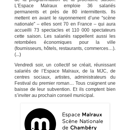
L’Espace Malraux emploie 36 salariés
permanents et près de 80 intermittents. Ils
mettent en avant le rayonnement d’une “scène
nationale” – elles sont 70 en France – qui aura
accueilli 73 spectacles et 110 000 spectateurs
cette saison. Les salariés rappellent aussi les
retombées économiques pour la ville
(fournisseurs, hôtels, restaurants, commerces…).
(...
)
Vendredi soir, un collectif se créait, réunissant
salariés de l’Espace Malraux, de la MJC, de
centres sociaux, artistes, administrateurs du
Festival du premier roman… Tous craignent une
baisse de leur subvention. Et ils comptent bien
s’inviter au prochain conseil municipal.