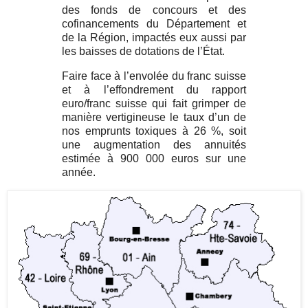
des fonds de
concours et des
cofinancements du Département et
de la Région, impactés eux aussi par
les baisses de dotations de l’État.
Faire face à l’envolée du franc suisse
et à l’effondrement du rapport
euro/franc suisse qui fait grimper de
manière vertigineuse le taux d’un de
nos emprunts toxiques à 26 %, soit
une augmentation des annuités
estimée à 900 000 euros sur une
année.