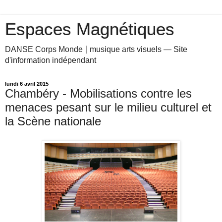
Espaces Magnétiques
DANSE Corps Monde ⎥ musique arts visuels — Site
d'information indépendant
lundi 6 avril 2015
Chambéry - Mobilisations contre les
menaces pesant sur le milieu culturel et
la Scène nationale