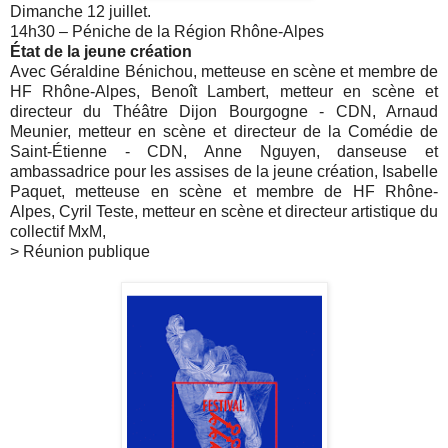
Dimanche 12 juillet.
14h30 – Péniche de la Région Rhône-Alpes
État de la jeune création
Avec Géraldine Bénichou, metteuse en scène et membre de
HF Rhône-Alpes, Benoît Lambert, metteur en scène et
directeur du Théâtre Dijon Bourgogne - CDN, Arnaud
Meunier, metteur en scène et directeur de la Comédie de
Saint-Étienne
- CDN, Anne Nguyen, danseuse et
ambassadrice pour les assises de la jeune création, Isabelle
Paquet, metteuse en scène et membre de HF Rhône-
Alpes,
Cyril Teste, metteur en scène et directeur artistique du
collectif MxM,
> Réunion publique