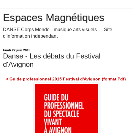
Espaces Magnétiques
DANSE Corps Monde ⎥ musique arts visuels — Site
d'information indépendant
lundi 22 juin 2015
Danse - Les débats du Festival
d'Avignon
> Guide professionnel 2015 Festival d'Avignon (format Pdf)