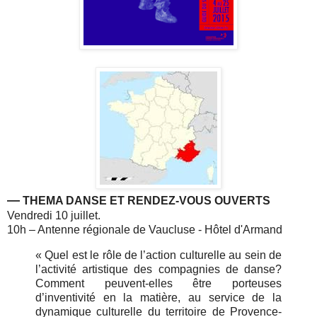
—
T
HEMA DANSE ET RENDEZ-VOUS OUVERTS
Vendredi 10 juillet.
10h – Antenne régionale de Vaucluse - Hôtel d'Armand
«
Quel est le rôle de l’action culturelle au sein de
l’activité artistique des compagnies de danse?
Comment peuvent-elles être porteuses
d’inventivité en la matière, au service de la
dynamique culturelle du territoire de Provence-