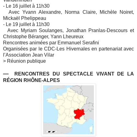
- Le 16 juillet à 11h30
Avec Yvann Alexandre, Norma Claire, Michèle Noiret,
Mickaël Phelippeau
- Le 19 juillet à 11h30
Avec Myriam Soulanges, Jonathan Pranlas-Descours et
Christophe Béranger, Yann Lheureux
Rencontres animées par Emmanuel Serafini
Organisées par le CDC-Les Hivernales en partenariat avec
l’Association Jean Vilar
> Réunion publique
—
RENCONTRES DU SPECTACLE VIVANT DE LA
RÉGION RHÔNE-ALPES