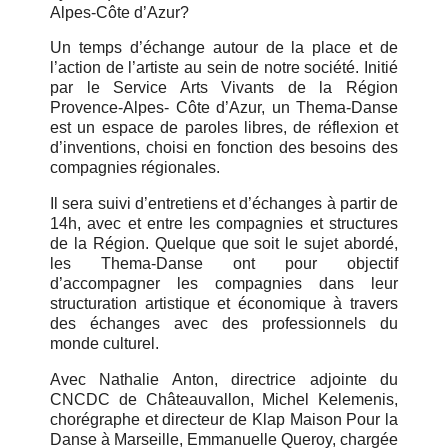
Alpes-Côte d’Azur?
Un temps d’échange autour de la place et de
l’action de l’artiste au sein de notre société. Initié
par le Service Arts Vivants de la Région
Provence-Alpes- Côte d’Azur, un Thema-Danse
est un espace de paroles libres, de réflexion et
d’inventions, choisi en fonction des besoins des
compagnies régionales.
Il sera suivi d’entretiens et d’échanges à partir de
14h, avec et entre les compagnies et structures
de la Région. Quelque que soit le sujet abordé,
les Thema-Danse ont pour objectif
d’accompagner les compagnies dans leur
structuration artistique et économique à travers
des échanges avec des professionnels du
monde culturel.
Avec Nathalie Anton, directrice adjointe du
CNCDC de Châteauvallon, Michel Kelemenis,
chorégraphe et directeur de Klap Maison Pour la
Danse à Marseille, Emmanuelle Queroy, chargée