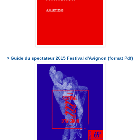
> Guide du spectateur 2015 Festival d'Avignon (format Pdf)