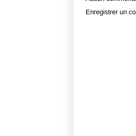
Enregistrer un c