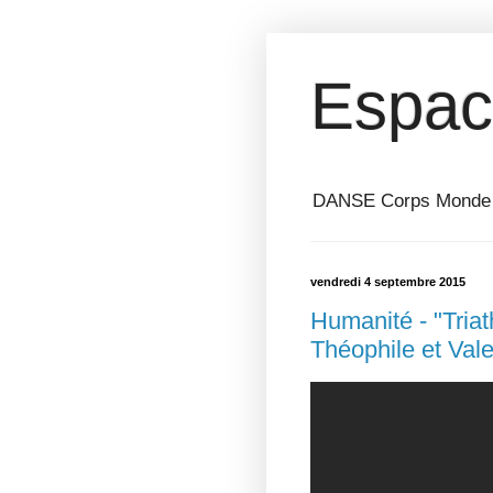
Espac
DANSE Corps Monde ⎥ 
vendredi 4 septembre 2015
Humanité - "Triat
Théophile et Vale