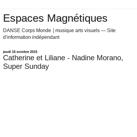
Espaces Magnétiques
DANSE Corps Monde ⎥ musique arts visuels — Site
d'information indépendant
jeudi 15 octobre 2015
Catherine et Liliane - Nadine Morano,
Super Sunday