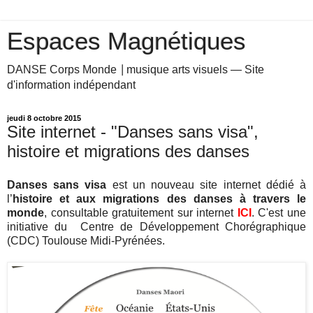
Espaces Magnétiques
DANSE Corps Monde ⎥ musique arts visuels — Site
d'information indépendant
jeudi 8 octobre 2015
Site internet - "Danses sans visa",
histoire et migrations des danses
Danses sans visa
est un nouveau site internet dédié à
l’
histoire et aux migrations des danses à travers le
monde
, consultable gratuitement sur internet
ICI
. C'est une
initiative du Centre de Développement Chorégraphique
(CDC) Toulouse Midi-Pyrénées.