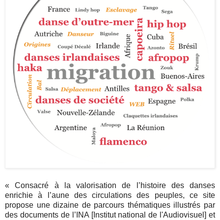
« Consacré à la valorisation de l’histoire des danses
enrichie à l’aune des circulations des peuples, ce site
propose une dizaine de parcours thématiques illustrés par
des documents de l’INA [Institut national de l'Audiovisuel] et